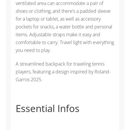
ventilated area can accommodate a pair of
shoes or clothing, and there’s a padded sleeve
for a laptop or tablet, as well as accessory
pockets for snacks, a water bottle and personal
items. Adjustable straps make it easy and
comfortable to carry. Travel light with everything
you need to play.
A streamlined backpack for traveling tennis
players, featuring a design inspired by Roland-
Garros 2025.
Essential Infos