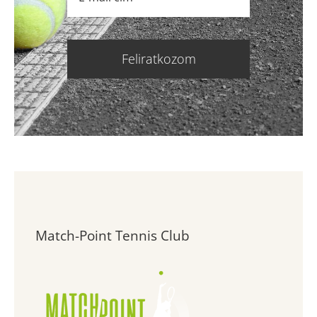
Feliratkozom
Match-Point Tennis Club