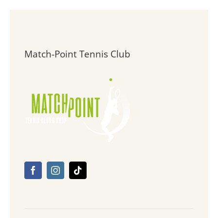
Match-Point Tennis Club