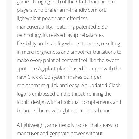
game-changing tech of the Clash franchise to
players who prefer arm-friendly comfort,
lightweight power and effortless
maneuverability. Featuring patented SI3D
technology, its revised layup rebalances
flexibility and stability where it counts, resulting
in more forgiveness and smoother transitions to
make every point of contact feel like the sweet
spot. The Agiplast plant-based bumper with the
new Click & Go system makes bumper
replacement quick and easy. An updated Clash
logo is embossed on the throat, refining the
iconic design with a look that complements and
balances the new bright red color scheme.
A lightweight, arm-friendly racket that’s easy to
maneuver and generate power without