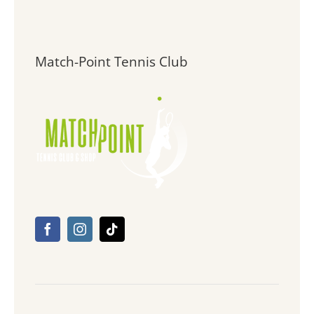
Match-Point Tennis Club