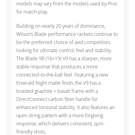
models may vary from the models used by Pros
for match-play.
Building on nearly 20 years of dominance,
Wilson’s Blade performance rackets continue to
be the preferred choice of avid competitors
looking for ultimate control, feel and stability.
The Blade 98 (16×19) V9 has a sharper, more
stable response that produces a more
connected-to-the-ball feel. Featuring a new
Emerald Night matte finish, the V9 has a
braided graphite + basalt frame with a
DirectConnect carbon fiber handle for
enhanced torsional stability. It also features an
open string pattern with a more forgiving
response, which delivers consistent, spin-
friendly shots.