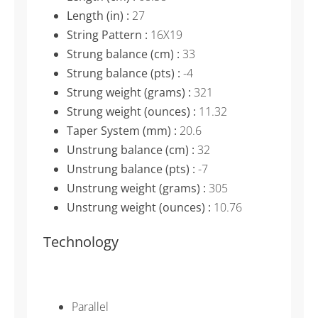
Length (in) :
27
String Pattern :
16X19
Strung balance (cm) :
33
Strung balance (pts) :
-4
Strung weight (grams) :
321
Strung weight (ounces) :
11.32
Taper System (mm) :
20.6
Unstrung balance (cm) :
32
Unstrung balance (pts) :
-7
Unstrung weight (grams) :
305
Unstrung weight (ounces) :
10.76
Technology
Parallel