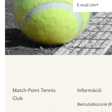
Match-Point Tennis
Információ
Club
Bemutatkozunk (R