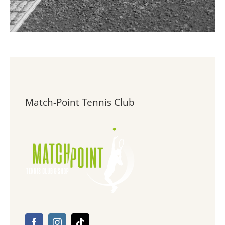
Match-Point Tennis Club