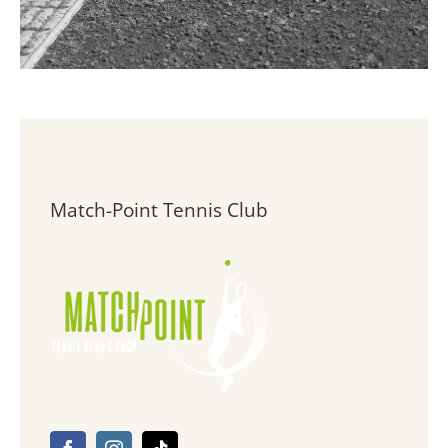
Match-Point Tennis Club