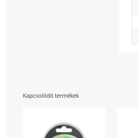
Kapcsolódó termékek