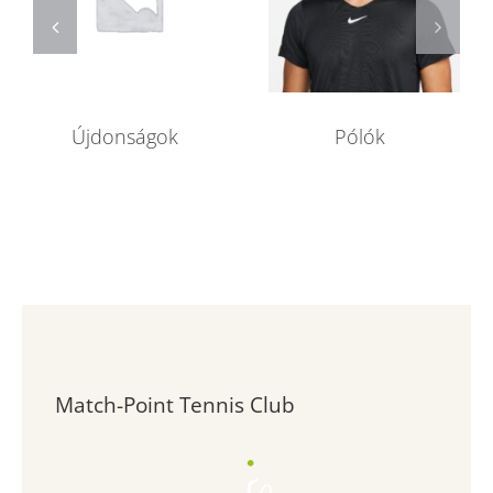
Újdonságok
Pólók
Match-Point Tennis Club