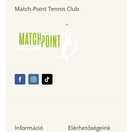
Match-Point Tennis Club
Információ
Elérhetőségeink