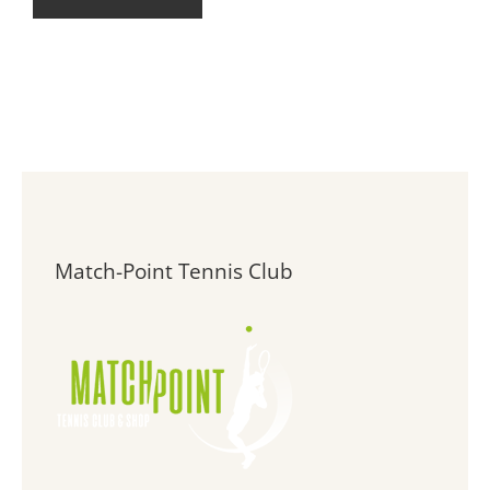
Match-Point Tennis Club