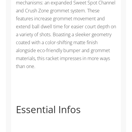
mechanisms: an expanded Sweet Spot Channel
and Crush Zone grommet system. These
features increase grommet movement and
extend ball dwell time for easier court depth on
a variety of shots. Boasting a sleeker geometry
coated with a color-shifting matte finish
alongside eco-friendly bumper and grommet
materials, this racket impresses in more ways
than one.
Essential Infos