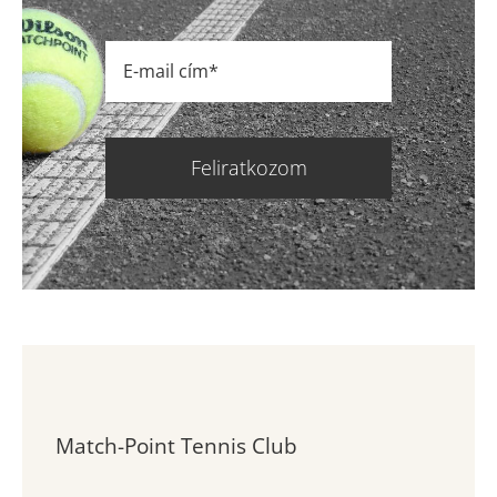
Feliratkozom
Match-Point Tennis Club