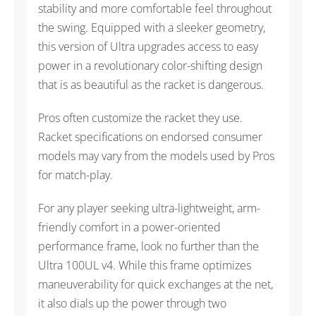
stability and more comfortable feel throughout
the swing. Equipped with a sleeker geometry,
this version of Ultra upgrades access to easy
power in a revolutionary color-shifting design
that is as beautiful as the racket is dangerous.
Pros often customize the racket they use.
Racket specifications on endorsed consumer
models may vary from the models used by Pros
for match-play.
For any player seeking ultra-lightweight, arm-
friendly comfort in a power-oriented
performance frame, look no further than the
Ultra 100UL v4. While this frame optimizes
maneuverability for quick exchanges at the net,
it also dials up the power through two